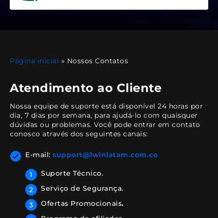
Página inicial
»
Nossos Contatos
Atendimento ao Cliente
Nossa equipe de suporte está disponível 24 horas por
dia, 7 dias por semana, para ajudá-lo com quaisquer
dúvidas ou problemas. Você pode entrar em contato
conosco através dos seguintes canais:
E-mail:
support@1winlatam.com.co
Suporte Técnico.
Serviço de Segurança.
Ofertas Promocionais
.