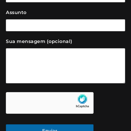
Assunto
Sua mensagem (opcional)