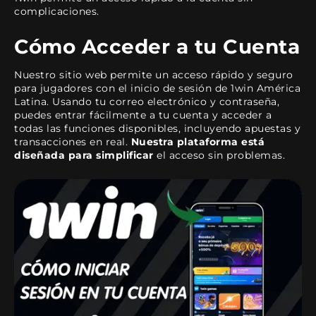
complicaciones.
Cómo Acceder a tu Cuenta
Nuestro sitio web permite un acceso rápido y seguro
para jugadores con el inicio de sesión de 1win América
Latina. Usando tu correo electrónico y contraseña,
puedes entrar fácilmente a tu cuenta y acceder a
todas las funciones disponibles, incluyendo apuestas y
transacciones en real.
Nuestra plataforma está
diseñada para simplificar
el acceso sin problemas.