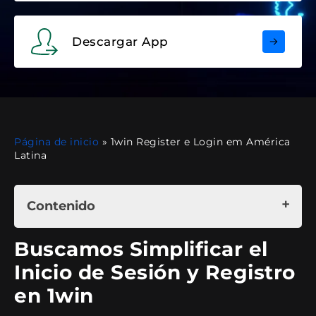
Descargar App
Página de inicio
»
1win Register e Login em América
Latina
Contenido
Buscamos Simplificar el Inicio de Sesión y
Buscamos Simplificar el
Registro en 1win
Inicio de Sesión y Registro
Proceso de Registro en 1win
en 1win
Cómo Acceder a tu Cuenta