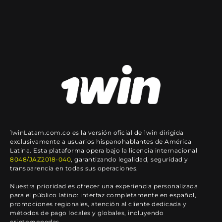
1winLatam.com.co es la versión oficial de 1win dirigida
exclusivamente a usuarios hispanohablantes de América
Latina. Esta plataforma opera bajo la licencia internacional
8048/JAZ2018-040
, garantizando legalidad, seguridad y
transparencia en todas sus operaciones.
Nuestra prioridad es ofrecer una experiencia personalizada
para el público latino: interfaz completamente en español,
promociones regionales, atención al cliente dedicada y
métodos de pago locales y globales, incluyendo
criptomonedas.