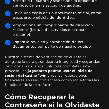
Accede a tu cuenta y selecciona la opción de
verificación en la sección de ajustes.
Envía una copia de un documento oficial, como
pasaporte o cédula de identidad.
Proporciona un comprobante de dirección
reciente (factura de servicios o extracto
bancario).
Espera la revisión y aprobación de los
documentos por parte de nuestro equipo.
Nuestro sistema de verificación de cuenta es
obligatorio para garantizar la integridad y seguridad
de todos los usuarios. Solo tras completar este
proceso, los
jugadores podrán usar el inicio de
sesión del casino 1win
y realizar operaciones
financieras en real, con acceso completo a todas las
funciones de la plataforma.
Cómo Recuperar la
Contraseña si la Olvidaste