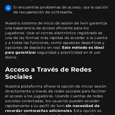
Si encuentras problemas de acceso, usa la opción
de recuperación de contraseña.
Nuestro sistema de inicio de sesión de 1win garantiza
una experiencia de acceso eficiente para los
jugadores. Usar el correo electrónico registrado es
una de las formas más rápidas de acceder a la cuenta
y a todas las funciones, como apuestas deportivas y
opciones de depósito en real.
Este método es ideal
para garantizar
seguridad y practicidad en el uso
diario.
Acceso a Través de Redes
Sociales
Nuestra plataforma ofrece la opción de iniciar sesión
directamente a través de redes sociales para facilitar
el acceso a los jugadores. Usando cuentas de redes
sociales conectadas, los usuarios pueden acceder
rápidamente a su perfil de 1win
sin necesidad de
recordar contraseñas adicionales
. Esta opción es