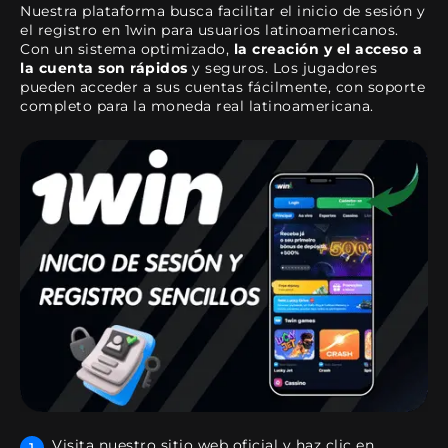
Proceso de Verificación de Cuenta
Nuestra plataforma busca facilitar el inicio de sesión y
el registro en 1win para usuarios latinoamericanos.
Cómo Recuperar la Contraseña si la Olvidaste
Con un sistema optimizado,
la creación y el acceso a
Consejos para Mantener la Seguridad de la
la cuenta son rápidos
y seguros. Los jugadores
Cuenta
pueden acceder a sus cuentas fácilmente, con soporte
completo para la moneda real latinoamericana.
Soporte al Cliente para Problemas de Inicio de
Sesión
Capturas de Pantalla del Proceso de Registro
e Inicio de Sesión
Visita nuestro sitio web oficial y haz clic en