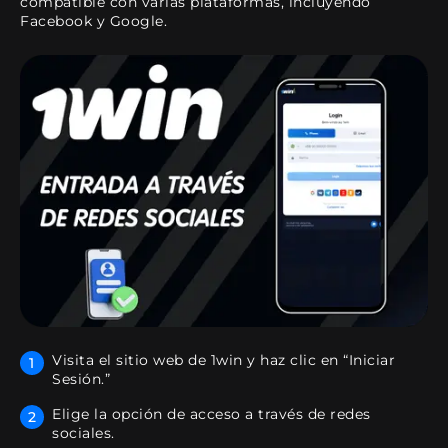
compatible con varias plataformas, incluyendo
Facebook y Google.
Visita el sitio web de 1win y haz clic en “Iniciar
Sesión.”
Elige la opción de acceso a través de redes
sociales.