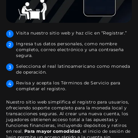
Visita nuestro sitio web y haz clic en “Registrar.”
Ingresa tus datos personales, como nombre
completo, correo electrónico y una contraseña
segura.
Selecciona el real latinoamericano como moneda
de operación.
Revisa y acepta los Términos de Servicio para
completar el registro.
Nuestro sitio web simplifica el registro para usuarios,
ofreciendo soporte completo para la moneda local y
transacciones seguras. Al crear una nueva cuenta, los
jugadores obtienen acceso total a las apuestas y
funciones financieras, incluyendo depósitos y retiros
en real.
Para mayor comodidad
, el inicio de sesión de
1win permite un acceso rápido a la cuenta sin