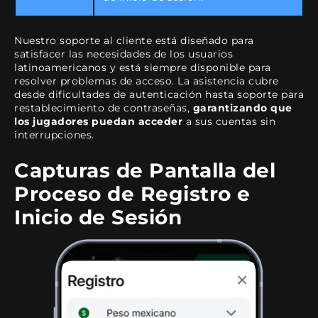
Nuestro soporte al cliente está diseñado para
satisfacer las necesidades de los usuarios
latinoamericanos y está siempre disponible para
resolver problemas de acceso. La asistencia cubre
desde dificultades de autenticación hasta soporte para
restablecimiento de contraseñas,
garantizando que
los jugadores puedan acceder
a sus cuentas sin
interrupciones.
Capturas de Pantalla del
Proceso de Registro e
Inicio de Sesión