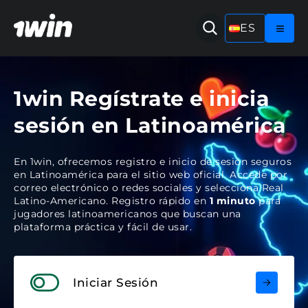
ES
1win Regístrate e inicia
sesión en Latinoamérica
En 1win, ofrecemos registro e inicio de sesión seguros
en Latinoamérica para el sitio web oficial. Accede por
correo electrónico o redes sociales y selecciona Real
Latino-Americano. Registro rápido en
1 minuto
para
jugadores latinoamericanos que buscan una
plataforma práctica y fácil de usar.
Iniciar Sesión