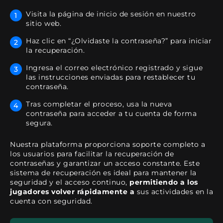
Visita la página de inicio de sesión en nuestro
sitio web.
Haz clic en “¿Olvidaste la contraseña?” para iniciar
la recuperación.
Ingresa el correo electrónico registrado y sigue
las instrucciones enviadas para restablecer tu
contraseña.
Tras completar el proceso, usa la nueva
contraseña para acceder a tu cuenta de forma
segura.
Nuestra plataforma proporciona soporte completo a
los usuarios para facilitar la recuperación de
contraseñas y garantizar un acceso constante. Este
sistema de recuperación es ideal para mantener la
seguridad y el acceso continuo,
permitiendo a los
jugadores volver rápidamente a
sus actividades en la
cuenta con seguridad.