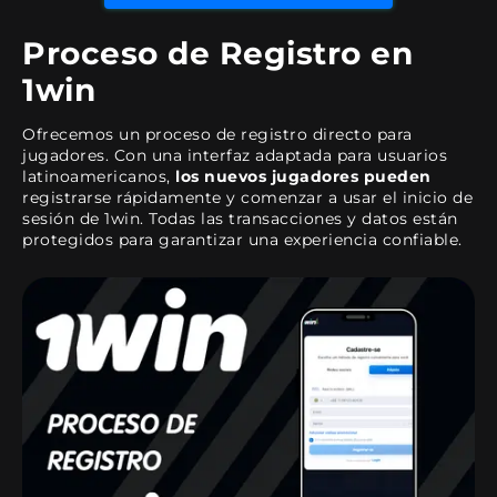
Proceso de Registro en
1win
Ofrecemos un proceso de registro directo para
jugadores. Con una interfaz adaptada para usuarios
latinoamericanos,
los nuevos jugadores pueden
registrarse rápidamente y comenzar a usar el inicio de
sesión de 1win. Todas las transacciones y datos están
protegidos para garantizar una experiencia confiable.