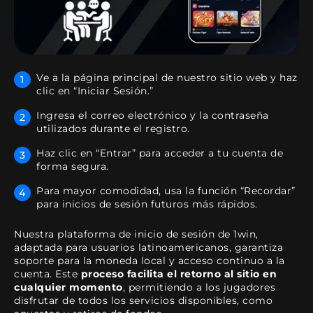
Ve a la página principal de nuestro sitio web y haz
clic en “Iniciar Sesión.”
Ingresa el correo electrónico y la contraseña
utilizados durante el registro.
Haz clic en “Entrar” para acceder a tu cuenta de
forma segura.
Para mayor comodidad, usa la función “Recordar”
para inicios de sesión futuros más rápidos.
Nuestra plataforma de inicio de sesión de 1win,
adaptada para usuarios latinoamericanos, garantiza
soporte para la moneda local y acceso continuo a la
cuenta. Este
proceso facilita el retorno al sitio en
cualquier momento
, permitiendo a los jugadores
disfrutar de todos los servicios disponibles, como