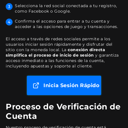
Selecciona la red social conectada a tu registro,
como Facebook o Google.
Confirma el acceso para entrar a tu cuenta y
acceder a las opciones de juego y transacciones.
El acceso a través de redes sociales permite a los
usuarios iniciar sesión rápidamente y disfrutar del
sitio con la moneda local. La
conexión directa
simplifica el proceso de inicio de sesión
y garantiza
acceso inmediato a las funciones de la cuenta,
incluyendo apuestas y soporte al cliente.
Inicia Sesión Rápido
Proceso de Verificación de
Cuenta
Nuestro proceso de verificación de cuenta está